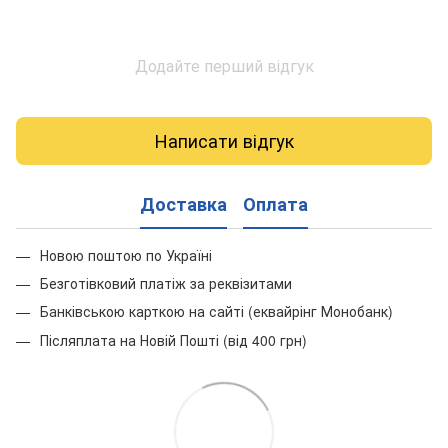
Додайте перший відгук
Написати відгук
Доставка
Оплата
Новою поштою по Україні
Безготівковий платіж за реквізитами
Банківською карткою на сайті (еквайрінг Монобанк)
Післяплата на Новій Пошті (від 400 грн)