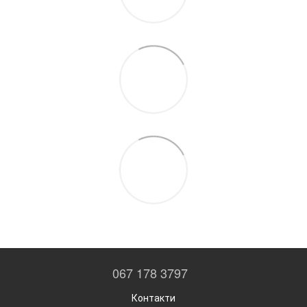
067 178 3797
Контакти