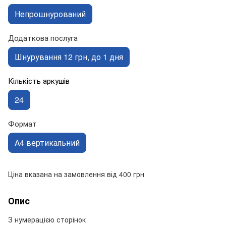
Непрошнурований
Додаткова послуга
Шнурування 12 грн, до 1 дня
Кількість аркушів
24
Формат
А4 вертикальний
Ціна вказана на замовлення від 400 грн
Опис
З нумерацією сторінок