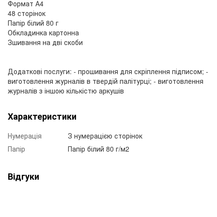
Формат А4
48 сторінок
Папір білий 80 г
Обкладинка картонна
Зшивання на дві скоби
Додаткові послуги: - прошивання для скріплення підписом; -
виготовлення журналів в твердій палітурці; - виготовлення
журналів з іншою кількістю аркушів
Характеристики
Нумерація
З нумерацією сторінок
Папір
Папір білий 80 г/м2
Відгуки