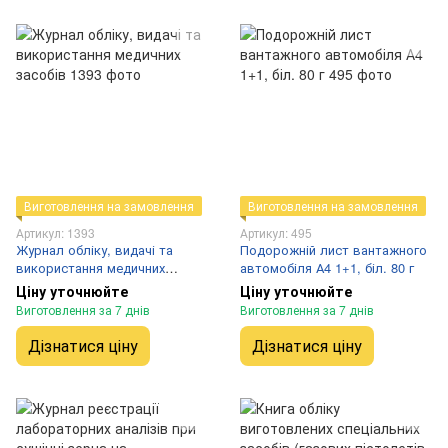
Виготовлення на замовлення
Виготовлення на замовлення
Артикул: 1393
Артикул: 495
Журнал обліку, видачі та
Подорожній лист вантажного
використання медичних
автомобіля А4 1+1, біл. 80 г
засобів
Ціну уточнюйте
Ціну уточнюйте
Виготовлення за 7 днів
Виготовлення за 7 днів
Дізнатися ціну
Дізнатися ціну