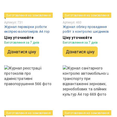
Виготовлення на замовлення
Виготовлення на замовлення
Артикул: 731
Артикул: 460
Журнал перевірки роботи
Журнал обліку проведення
експрес-вологомірів А4 гор
робіт з контролю шкідників
Ціну уточнюйте
Ціну уточнюйте
Виготовлення за 7 днів
Виготовлення за 7 днів
Дізнатися ціну
Дізнатися ціну
Виготовлення на замовлення
Виготовлення на замовлення