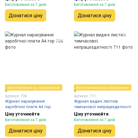
Виготовлення за 7 днів
Виготовлення за 7 днів
Дізнатися ціну
Дізнатися ціну
Виготовлення на замовлення
Виготовлення на замовлення
Артикул: 706
Артикул: 711
Журнал нарахування
Журнал видачі листків
заробітної плати А4 гор
тимчасової непрацездатності
Ціну уточнюйте
Ціну уточнюйте
Виготовлення за 7 днів
Виготовлення за 7 днів
Дізнатися ціну
Дізнатися ціну