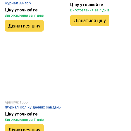
журнал А4 гор
Ціну уточнюйте
Ціну уточнюйте
Виготовлення за 7 днів
Виготовлення за 7 днів
Дізнатися ціну
Дізнатися ціну
Артикул: 1655
Журнал обліку денних завдань
Ціну уточнюйте
Виготовлення за 7 днів
Дізнатися ціну