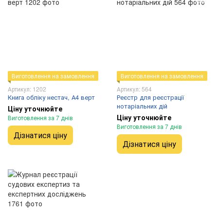
Виготовлення на замовлення
Виготовлення на замовлення
Артикул: 1202
Артикул: 564
Книга обліку нестач, А4 верт
Реєстр для реєстрації
нотаріальних дій
Ціну уточнюйте
Ціну уточнюйте
Виготовлення за 7 днів
Виготовлення за 7 днів
Дізнатися ціну
Дізнатися ціну