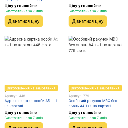
А4 1+1 на картоні
Ціну уточнюйте
Ціну уточнюйте
Виготовлення за 7 днів
Виготовлення за 7 днів
Дізнатися ціну
Дізнатися ціну
Виготовлення на замовлення
Виготовлення на замовлення
Артикул: 448
Артикул: 779
Адресна картка особи А5 1+1
Особовий рахунок МВС без
на картоні
звань А4 1+1 на картоні
Ціну уточнюйте
Ціну уточнюйте
Виготовлення за 7 днів
Виготовлення за 7 днів
Дізнатися ціну
Дізнатися ціну