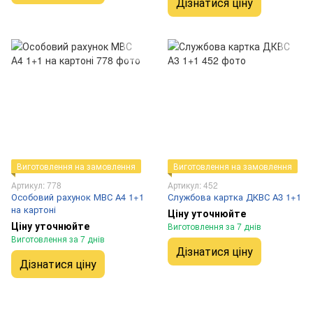
Дізнатися ціну
Виготовлення на замовлення
Виготовлення на замовлення
Артикул: 778
Артикул: 452
Особовий рахунок МВС А4 1+1
Службова картка ДКВС А3 1+1
на картоні
Ціну уточнюйте
Ціну уточнюйте
Виготовлення за 7 днів
Виготовлення за 7 днів
Дізнатися ціну
Дізнатися ціну