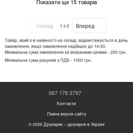
Показати ще 15 товарів
Назад
Вперед
1
з 2
Товар, який є в наявності на складі, відвантажується в день
замовлення, якщо замовлення надійшло до 14-00.
Мінімальна сума замовлення за вказаними цінами - 250 грн.
Мінімальна сума рахунків з ПДВ - 1000 грн.
067 178 3797
Контакти
Повна версія сайту
© 2026 Друкарик –
друкарня в Україні