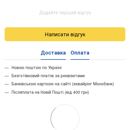
Додайте перший відгук
Написати відгук
Доставка
Оплата
Новою поштою по Україні
Безготівковий платіж за реквізитами
Банківською карткою на сайті (еквайрінг Монобанк)
Післяплата на Новій Пошті (від 400 грн)