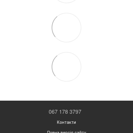
067 178 3797
Контакти
Повна версія сайту