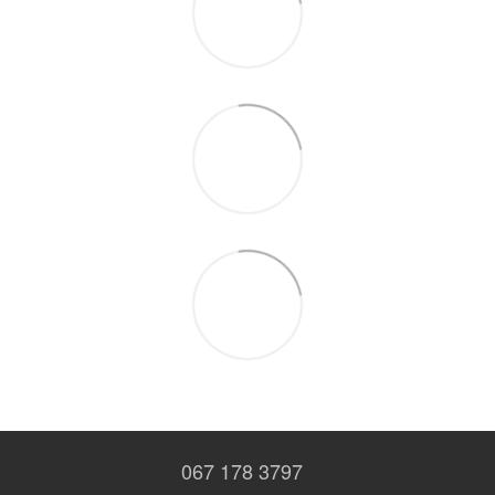
067 178 3797