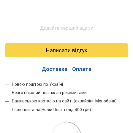
Додайте перший відгук
Написати відгук
Доставка
Оплата
Новою поштою по Україні
Безготівковий платіж за реквізитами
Банківською карткою на сайті (еквайрінг Монобанк)
Післяплата на Новій Пошті (від 400 грн)