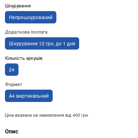
Шнурування
Непрошнурований
Додаткова послуга
Шнурування 12 грн, до 1 дня
Кількість аркушів
24
Формат
А4 вертикальний
Ціна вказана на замовлення від 400 грн
Опис