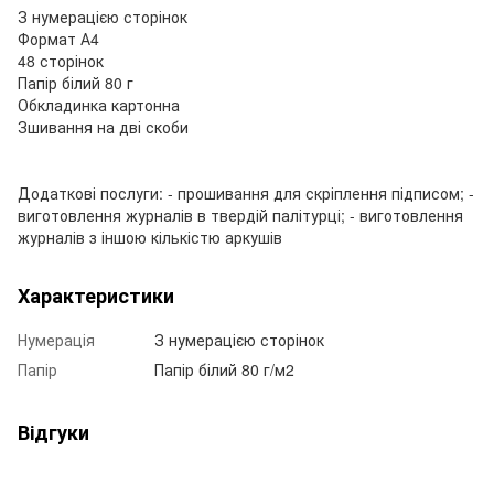
З нумерацією сторінок
Формат А4
48 сторінок
Папір білий 80 г
Обкладинка картонна
Зшивання на дві скоби
Додаткові послуги: - прошивання для скріплення підписом; -
виготовлення журналів в твердій палітурці; - виготовлення
журналів з іншою кількістю аркушів
Характеристики
Нумерація
З нумерацією сторінок
Папір
Папір білий 80 г/м2
Відгуки