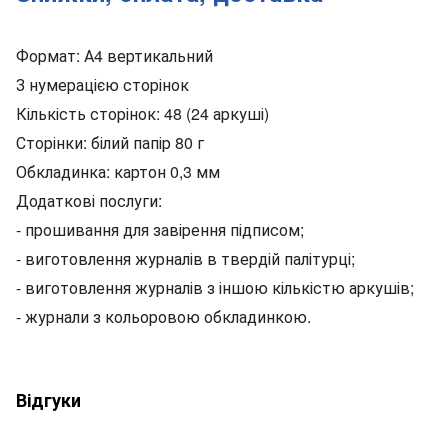
Формат: А4 вертикальний
З нумерацією сторінок
Кількість сторінок: 48 (24 аркуші)
Сторінки: білий папір 80 г
Обкладинка: картон 0,3 мм
Додаткові послуги:
- прошивання для завірення підписом;
- виготовлення журналів в твердій палітурці;
- виготовлення журналів з іншою кількістю аркушів;
- журнали з кольоровою обкладинкою.
Відгуки