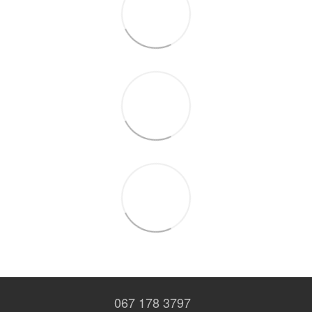
067 178 3797