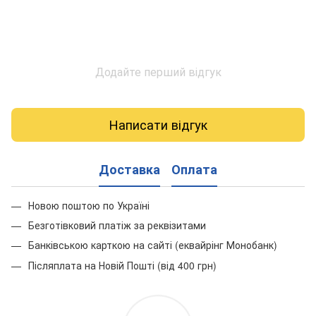
Додайте перший відгук
Написати відгук
Доставка
Оплата
Новою поштою по Україні
Безготівковий платіж за реквізитами
Банківською карткою на сайті (еквайрінг Монобанк)
Післяплата на Новій Пошті (від 400 грн)