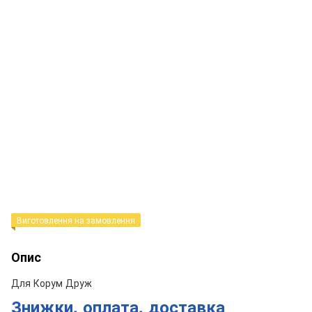
Виготовлення на замовлення
Опис
Для Корум Друж
Знижки, оплата, доставка