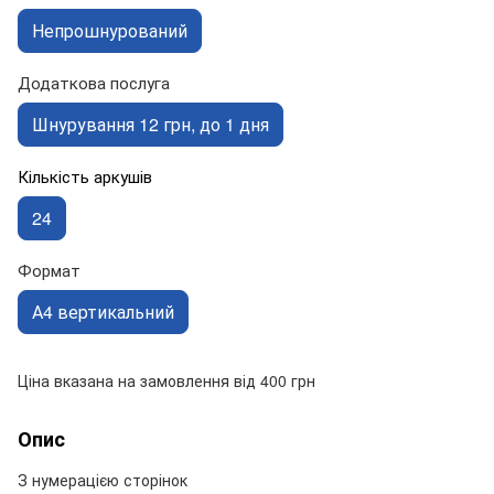
Непрошнурований
Додаткова послуга
Шнурування 12 грн, до 1 дня
Кількість аркушів
24
Формат
А4 вертикальний
Ціна вказана на замовлення від 400 грн
Опис
З нумерацією сторінок