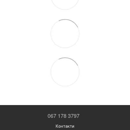
067 178 3797
Контакти