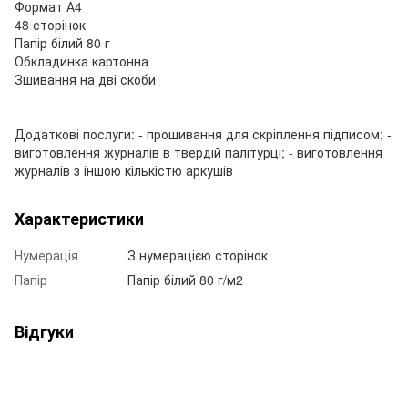
Формат А4
48 сторінок
Папір білий 80 г
Обкладинка картонна
Зшивання на дві скоби
Додаткові послуги: - прошивання для скріплення підписом; -
виготовлення журналів в твердій палітурці; - виготовлення
журналів з іншою кількістю аркушів
Характеристики
Нумерація
З нумерацією сторінок
Папір
Папір білий 80 г/м2
Відгуки