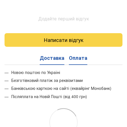
Додайте перший відгук
Написати відгук
Доставка
Оплата
Новою поштою по Україні
Безготівковий платіж за реквізитами
Банківською карткою на сайті (еквайрінг Монобанк)
Післяплата на Новій Пошті (від 400 грн)