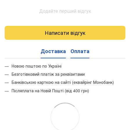
Додайте перший відгук
Написати відгук
Доставка
Оплата
Новою поштою по Україні
Безготівковий платіж за реквізитами
Банківською карткою на сайті (еквайрінг Монобанк)
Післяплата на Новій Пошті (від 400 грн)