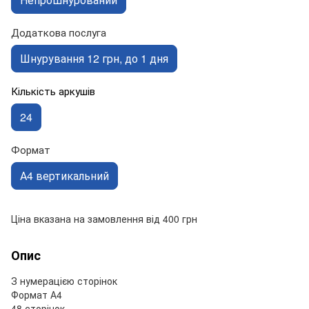
Додаткова послуга
Шнурування 12 грн, до 1 дня
Кількість аркушів
24
Формат
А4 вертикальний
Ціна вказана на замовлення від 400 грн
Опис
З нумерацією сторінок
Формат А4
48 сторінок