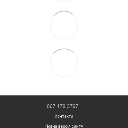
067 178 3797
Контакти
Повна версія сайту