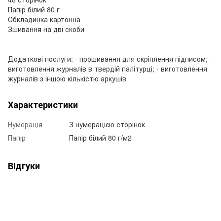
Папір білий 80 г
Обкладинка картонна
Зшивання на дві скоби
Додаткові послуги: - прошивання для скріплення підписом; -
виготовлення журналів в твердій палітурці; - виготовлення
журналів з іншою кількістю аркушів
Характеристики
Нумерація
З нумерацією сторінок
Папір
Папір білий 80 г/м2
Відгуки