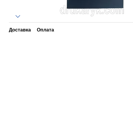
Доставка
Оплата