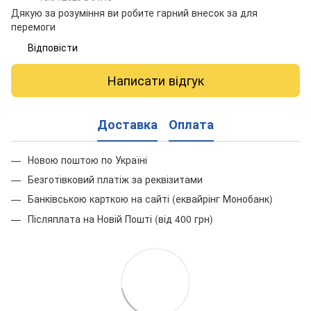
Дякую за розуміння ви робите гарний внесок за для
перемоги
Відповісти
Написати відгук
Доставка
Оплата
Новою поштою по Україні
Безготівковий платіж за реквізитами
Банківською карткою на сайті (еквайрінг Монобанк)
Післяплата на Новій Пошті (від 400 грн)