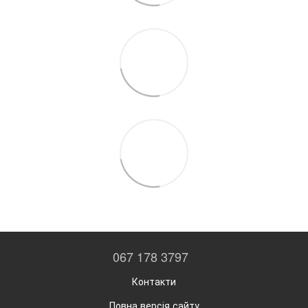
067 178 3797
Контакти
Повна версія сайту