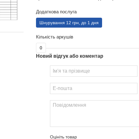
Додаткова послуга
Шнурування 12 грн, до 1 дня
Кількість аркушів
0
Новий відгук або коментар
Оцініть товар