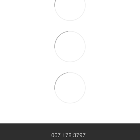
067 178 3797