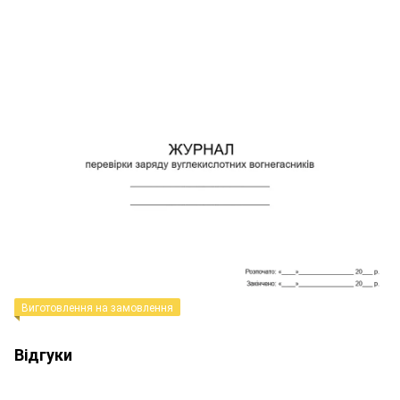
Виготовлення на замовлення
Відгуки