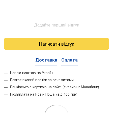
Додайте перший відгук
Написати відгук
Доставка
Оплата
Новою поштою по Україні
Безготівковий платіж за реквізитами
Банківською карткою на сайті (еквайрінг Монобанк)
Післяплата на Новій Пошті (від 400 грн)