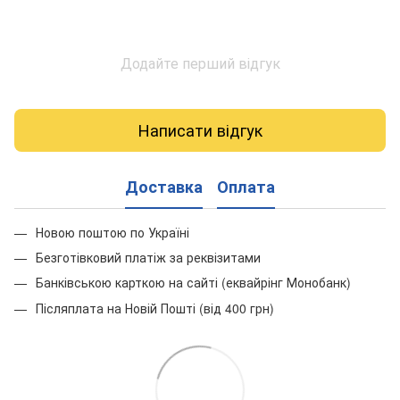
Додайте перший відгук
Написати відгук
Доставка
Оплата
Новою поштою по Україні
Безготівковий платіж за реквізитами
Банківською карткою на сайті (еквайрінг Монобанк)
Післяплата на Новій Пошті (від 400 грн)