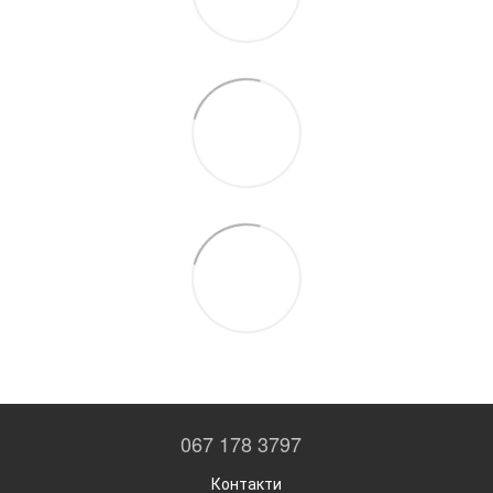
067 178 3797
Контакти