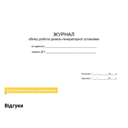
Виготовлення на замовлення
Відгуки