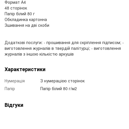
Формат А4
48 сторінок
Папір білий 80 г
Обкладинка картонна
Зшивання на дві скоби
Додаткові послуги: - прошивання для скріплення підписом; -
виготовлення журналів в твердій палітурці; - виготовлення
журналів з іншою кількістю аркушів
Характеристики
Нумерація
З нумерацією сторінок
Папір
Папір білий 80 г/м2
Відгуки