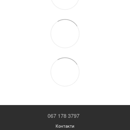
067 178 3797
Контакти