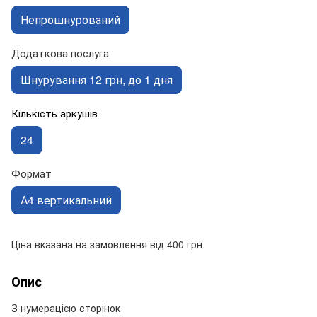
Непрошнурований
Додаткова послуга
Шнурування 12 грн, до 1 дня
Кількість аркушів
24
Формат
А4 вертикальний
Ціна вказана на замовлення від 400 грн
Опис
З нумерацією сторінок