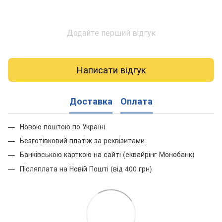
Додайте перший відгук
Написати відгук
Доставка
Оплата
Новою поштою по Україні
Безготівковий платіж за реквізитами
Банківською карткою на сайті (еквайрінг Монобанк)
Післяплата на Новій Пошті (від 400 грн)