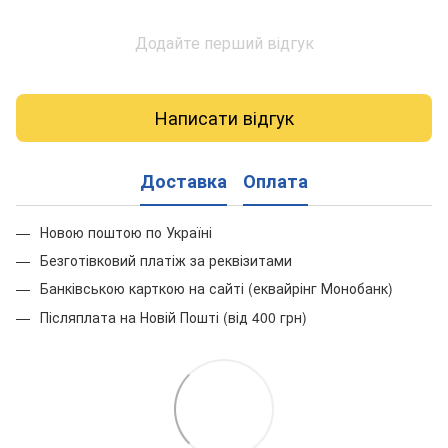
Додайте перший відгук
Написати відгук
Доставка
Оплата
Новою поштою по Україні
Безготівковий платіж за реквізитами
Банківською карткою на сайті (еквайрінг Монобанк)
Післяплата на Новій Пошті (від 400 грн)