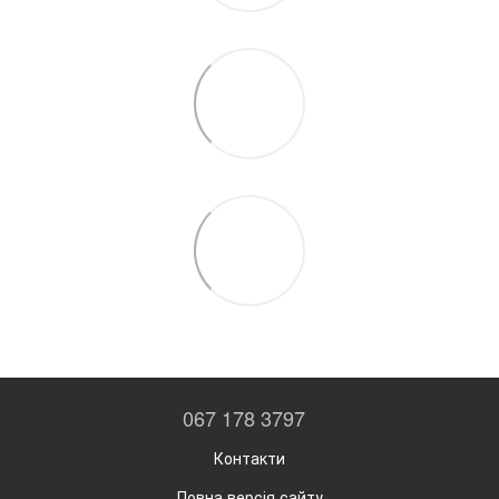
067 178 3797
Контакти
Повна версія сайту