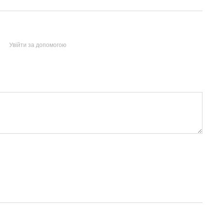
Увійти за допомогою