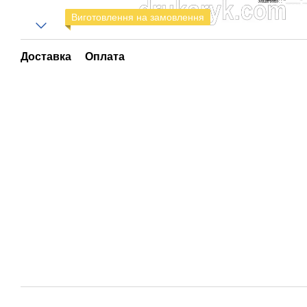
Виготовлення на замовлення
Доставка
Оплата