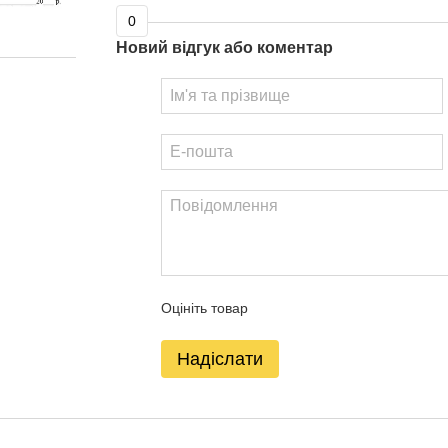
0
Новий відгук або коментар
Оцініть товар
Надіслати