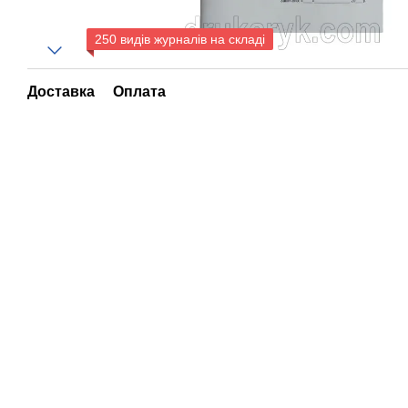
250 видів журналів на складі
Доставка
Оплата