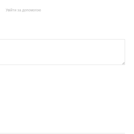
Увійти за допомогою