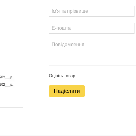
Оцініть товар
Надіслати