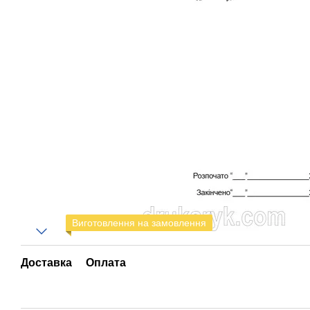
Виготовлення на замовлення
Доставка
Оплата