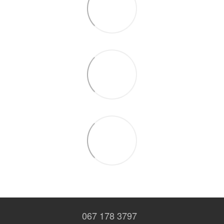
067 178 3797