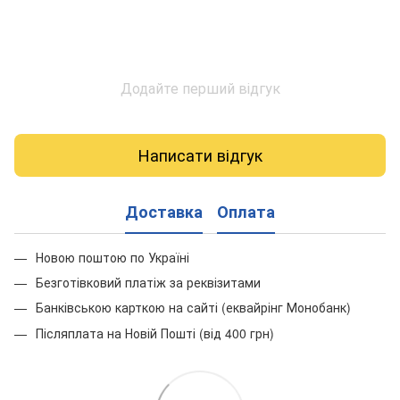
Додайте перший відгук
Написати відгук
Доставка
Оплата
Новою поштою по Україні
Безготівковий платіж за реквізитами
Банківською карткою на сайті (еквайрінг Монобанк)
Післяплата на Новій Пошті (від 400 грн)