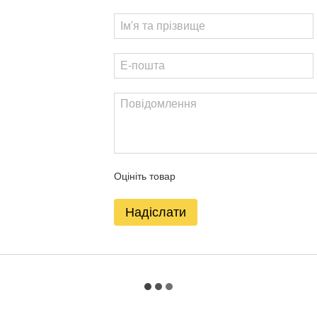
Оцініть товар
Надіслати