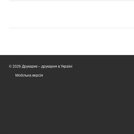
© 2026 Друкарик –
друкарня в Україні
Мобільна версія