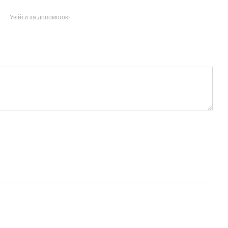
Увійти за допомогою