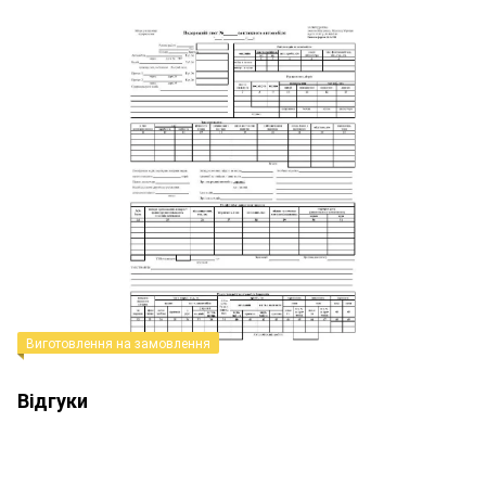
Виготовлення на замовлення
Відгуки