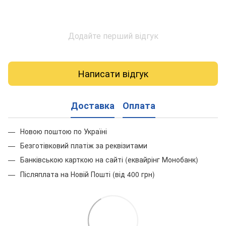
Додайте перший відгук
Написати відгук
Доставка
Оплата
Новою поштою по Україні
Безготівковий платіж за реквізитами
Банківською карткою на сайті (еквайрінг Монобанк)
Післяплата на Новій Пошті (від 400 грн)