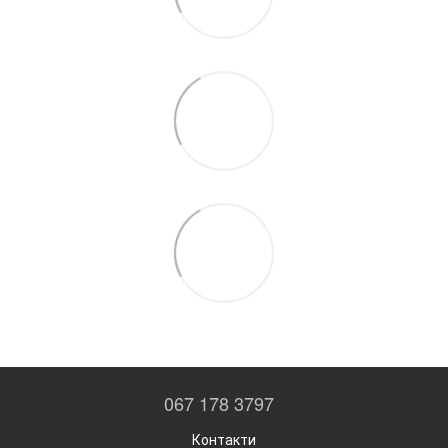
067 178 3797
Контакти