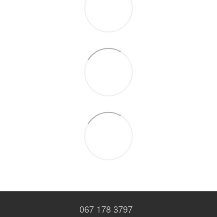
067 178 3797