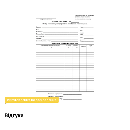
Виготовлення на замовлення
Відгуки