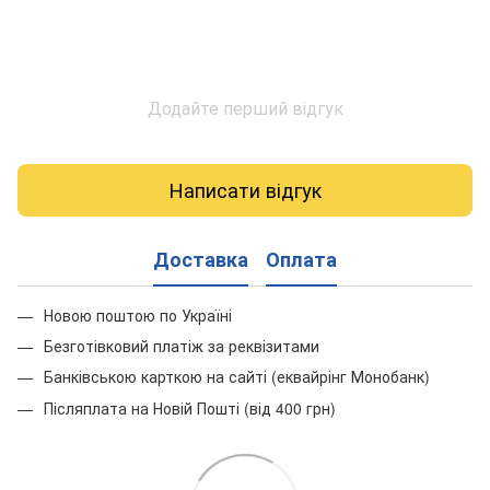
Додайте перший відгук
Написати відгук
Доставка
Оплата
Новою поштою по Україні
Безготівковий платіж за реквізитами
Банківською карткою на сайті (еквайрінг Монобанк)
Післяплата на Новій Пошті (від 400 грн)