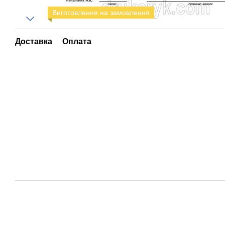
Виготовлення на замовлення
Доставка
Оплата