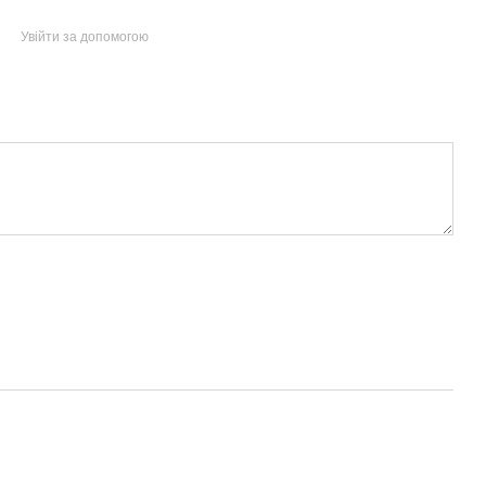
Увійти за допомогою