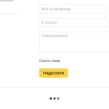
Оцініть товар
Надіслати