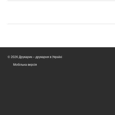
© 2026 Друкарик –
друкарня в Україні
Мобільна версія