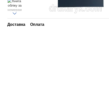
Доставка
Оплата