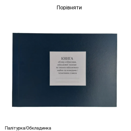
Порівняти
Палітурка/Обкладинка