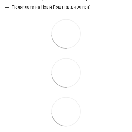
Післяплата на Новій Пошті (від 400 грн)