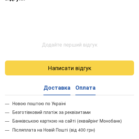
Додайте перший відгук
Написати відгук
Доставка
Оплата
Новою поштою по Україні
Безготівковий платіж за реквізитами
Банківською карткою на сайті (еквайрінг Монобанк)
Післяплата на Новій Пошті (від 400 грн)