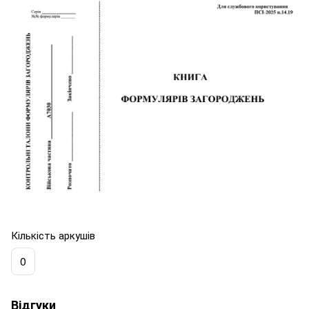
Кількість аркушів
0
Відгуки