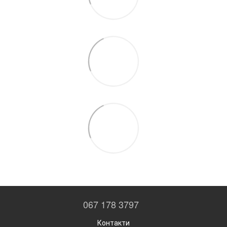
067 178 3797
Контакти