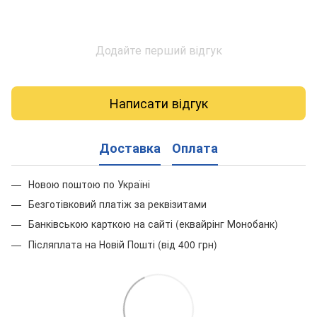
Додайте перший відгук
Написати відгук
Доставка
Оплата
Новою поштою по Україні
Безготівковий платіж за реквізитами
Банківською карткою на сайті (еквайрінг Монобанк)
Післяплата на Новій Пошті (від 400 грн)