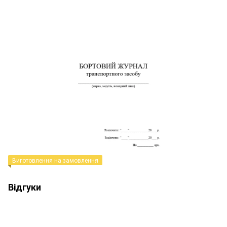
Виготовлення на замовлення
Відгуки