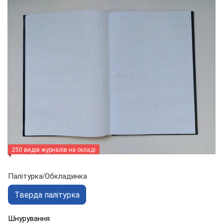
250 видів журналів на складі
Палітурка/Обкладинка
Тверда палітурка
Шнурування