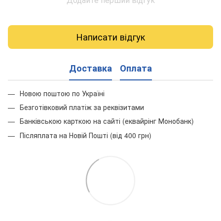
Написати відгук
Доставка
Оплата
Новою поштою по Україні
Безготівковий платіж за реквізитами
Банківською карткою на сайті (еквайрінг Монобанк)
Післяплата на Новій Пошті (від 400 грн)