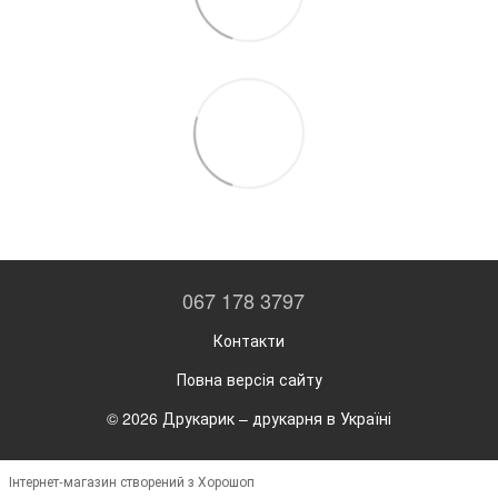
067 178 3797
Контакти
Повна версія сайту
© 2026 Друкарик –
друкарня в Україні
Інтернет-магазин створений з Хорошоп