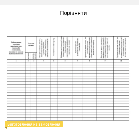
Порівняти
Виготовлення на замовлення