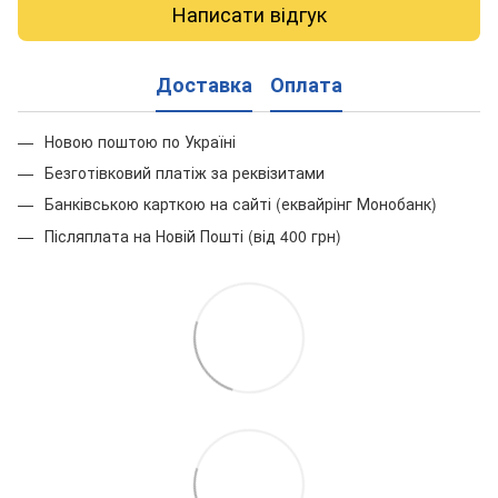
Написати відгук
Доставка
Оплата
Новою поштою по Україні
Безготівковий платіж за реквізитами
Банківською карткою на сайті (еквайрінг Монобанк)
Післяплата на Новій Пошті (від 400 грн)