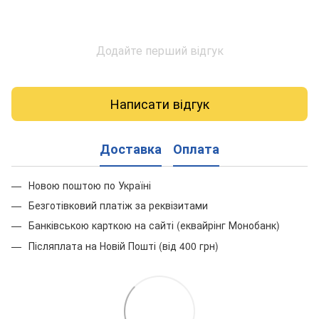
Додайте перший відгук
Написати відгук
Доставка
Оплата
Новою поштою по Україні
Безготівковий платіж за реквізитами
Банківською карткою на сайті (еквайрінг Монобанк)
Післяплата на Новій Пошті (від 400 грн)