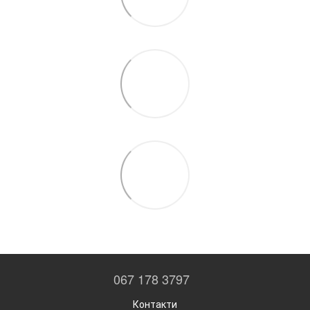
067 178 3797
Контакти