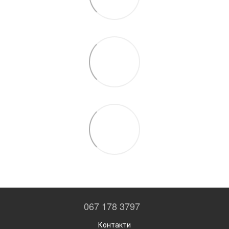
067 178 3797
Контакти