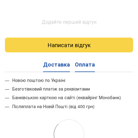
Додайте перший відгук
Написати відгук
Доставка
Оплата
Новою поштою по Україні
Безготівковий платіж за реквізитами
Банківською карткою на сайті (еквайрінг Монобанк)
Післяплата на Новій Пошті (від 400 грн)