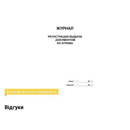
Виготовлення на замовлення
Відгуки