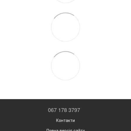
067 178 3797
Контакти
Повна версія сайту