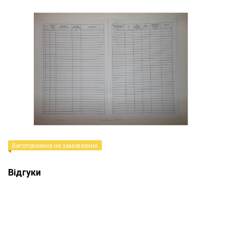
Виготовлення на замовлення
Відгуки