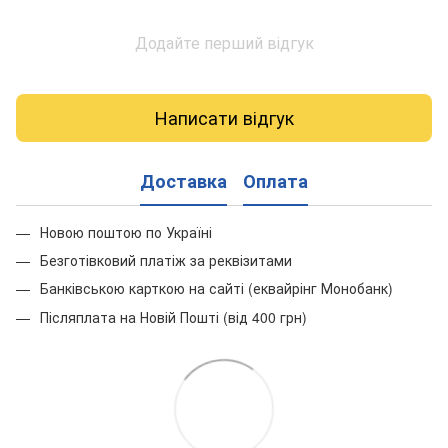
Додайте перший відгук
Написати відгук
Доставка
Оплата
Новою поштою по Україні
Безготівковий платіж за реквізитами
Банківською карткою на сайті (еквайрінг Монобанк)
Післяплата на Новій Пошті (від 400 грн)