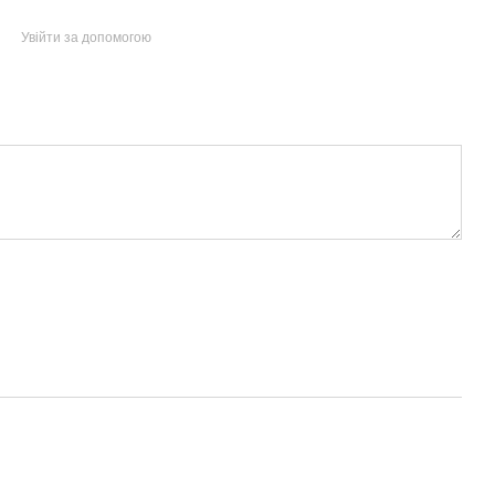
Увійти за допомогою