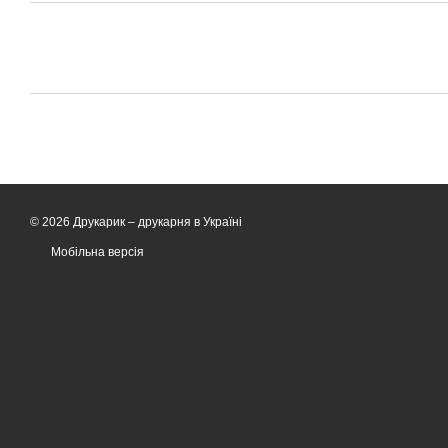
© 2026 Друкарик –
друкарня в Україні
Мобільна версія