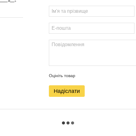
Оцініть товар
Надіслати