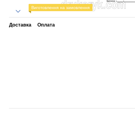
Виготовлення на замовлення
Доставка
Оплата