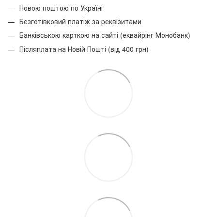
Новою поштою по Україні
Безготівковий платіж за реквізитами
Банківською карткою на сайті (еквайрінг Монобанк)
Післяплата на Новій Пошті (від 400 грн)