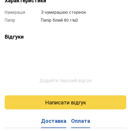
Характеристики
Нумерація
З нумерацією сторінок
Папір
Папір білий 80 г/м2
Відгуки
Додайте перший відгук
Написати відгук
Доставка
Оплата