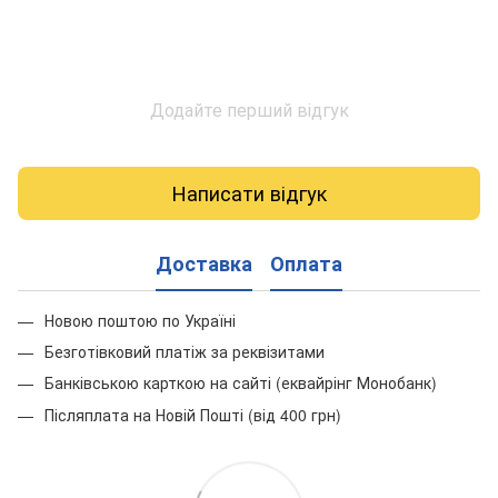
Додайте перший відгук
Написати відгук
Доставка
Оплата
Новою поштою по Україні
Безготівковий платіж за реквізитами
Банківською карткою на сайті (еквайрінг Монобанк)
Післяплата на Новій Пошті (від 400 грн)