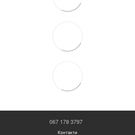
067 178 3797
Контакти