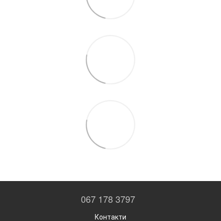
067 178 3797
Контакти