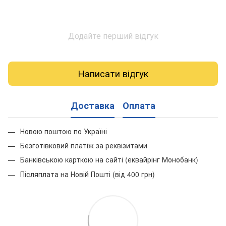
Додайте перший відгук
Написати відгук
Доставка
Оплата
Новою поштою по Україні
Безготівковий платіж за реквізитами
Банківською карткою на сайті (еквайрінг Монобанк)
Післяплата на Новій Пошті (від 400 грн)