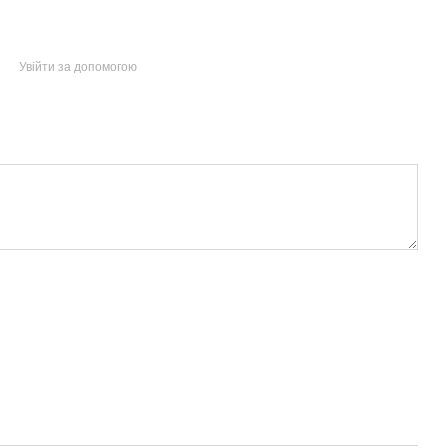
Увійти за допомогою