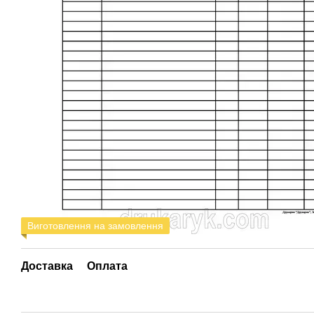
Виготовлення на замовлення
Доставка
Оплата