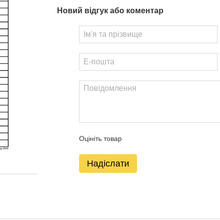
Новий відгук або коментар
Оцініть товар
Надіслати