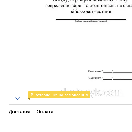
Виготовлення на замовлення
Доставка
Оплата