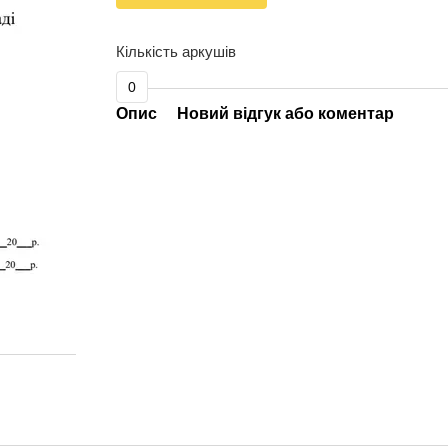
Кількість аркушів
0
Опис
Новий відгук або коментар