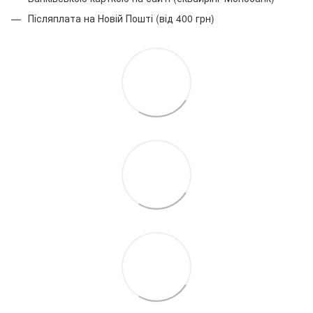
Післяплата на Новій Пошті (від 400 грн)