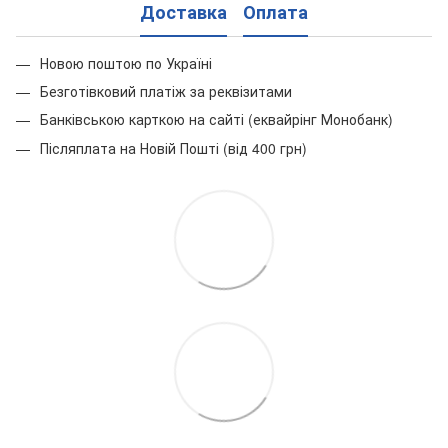
Доставка
Оплата
Новою поштою по Україні
Безготівковий платіж за реквізитами
Банківською карткою на сайті (еквайрінг Монобанк)
Післяплата на Новій Пошті (від 400 грн)